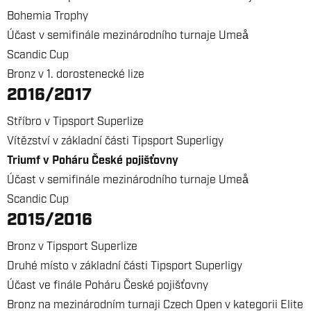
Bohemia Trophy
Účast v semifinále mezinárodního turnaje Umeå
Scandic Cup
Bronz v 1. dorostenecké lize
2016/2017
Stříbro v Tipsport Superlize
Vítězství v základní části Tipsport Superligy
Triumf v Poháru České pojišťovny
Účast v semifinále mezinárodního turnaje Umeå
Scandic Cup
2015/2016
Bronz v Tipsport Superlize
Druhé místo v základní části Tipsport Superligy
Účast ve finále Poháru České pojišťovny
Bronz na mezinárodním turnaji Czech Open v kategorii Elite