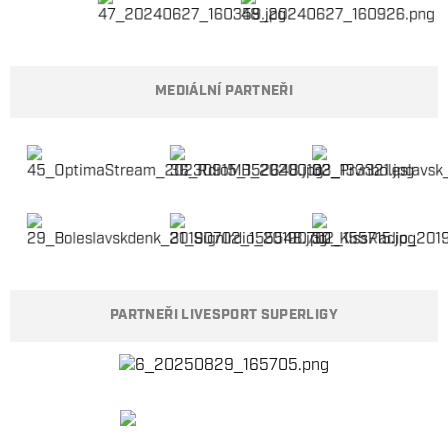
MEDIÁLNÍ PARTNEŘI
PARTNEŘI LIVESPORT SUPERLIGY