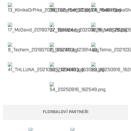
FLORBALOVÍ PARTNEŘI