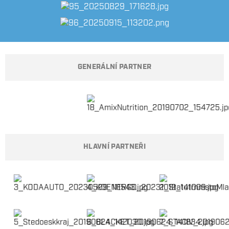
GENERÁLNÍ PARTNER
HLAVNÍ PARTNEŘI