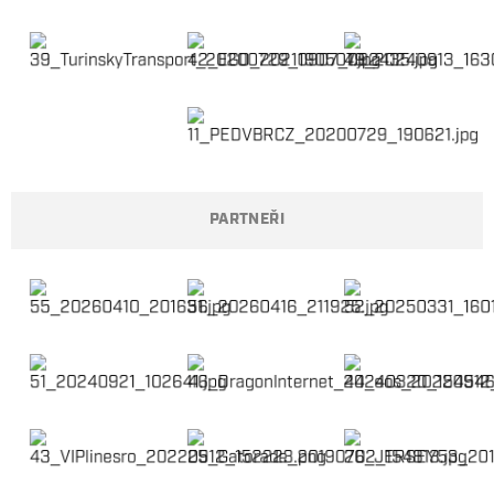
PARTNEŘI