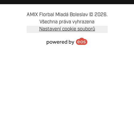
AMIX Florbal Mladá Boleslav © 2026.
Všechna práva vyhrazena
Nastavení cookie souborů