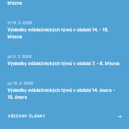
března
čt 19. 3. 2026
Výsledky mládežnických týmů v období 14. - 15.
března
po 9. 3. 2026
Výsledky mládežnických týmů v období 7. - 8. března
po 16. 2. 2026
Výsledky mládežnických týmů v období 14. února -
15. února
VŠECHNY ČLÁNKY