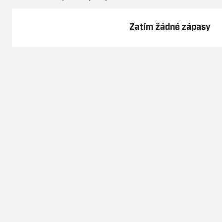
Zatím žádné zápasy